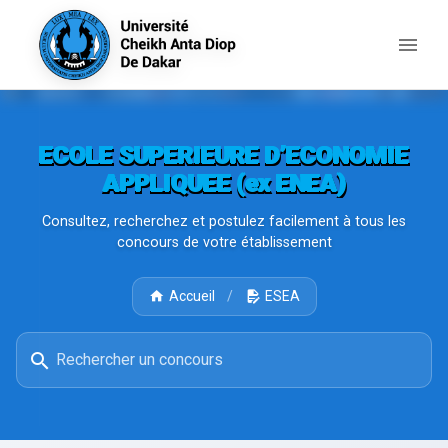
ECOLE SUPERIEURE D’ECONOMIE
APPLIQUEE (ex ENEA)
Consultez, recherchez et postulez facilement à tous les
concours de votre établissement
Accueil
/
ESEA
Rechercher un concours