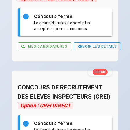
Concours fermé
Les candidatures ne sont plus
acceptées pour ce concours.
MES CANDIDATURES
VOIR LES DÉTAILS
FERMÉ
CONCOURS DE RECRUTEMENT
DES ELEVES INSPECTEURS (CREI)
Option : CREI DIRECT
Concours fermé
Les candidatures ne sont plus