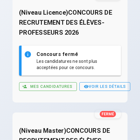
(Niveau Licence)CONCOURS DE
RECRUTEMENT DES ÉLÈVES-
PROFESSEURS 2026
Concours fermé
Les candidatures ne sont plus
acceptées pour ce concours.
MES CANDIDATURES
VOIR LES DÉTAILS
FERMÉ
(Niveau Master)CONCOURS DE