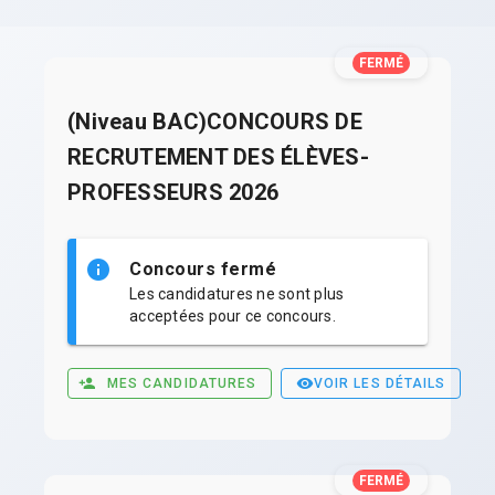
FERMÉ
(Niveau BAC)CONCOURS DE
RECRUTEMENT DES ÉLÈVES-
PROFESSEURS 2026
Concours fermé
Les candidatures ne sont plus
acceptées pour ce concours.
MES CANDIDATURES
VOIR LES DÉTAILS
FERMÉ