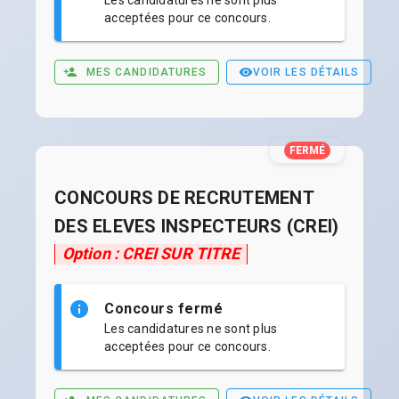
acceptées pour ce concours.
MES CANDIDATURES
VOIR LES DÉTAILS
FERMÉ
CONCOURS DE RECRUTEMENT
DES ELEVES INSPECTEURS (CREI)
Option : CREI SUR TITRE
Concours fermé
Les candidatures ne sont plus
acceptées pour ce concours.