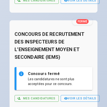
MES CANDIDATURES
VOIR LES DÉTAILS
FERMÉ
CONCOURS DE RECRUTEMENT
DES INSPECTEURS DE
L’ENSEIGNEMENT MOYEN ET
SECONDAIRE (IEMS)
Concours fermé
Les candidatures ne sont plus
acceptées pour ce concours.
MES CANDIDATURES
VOIR LES DÉTAILS