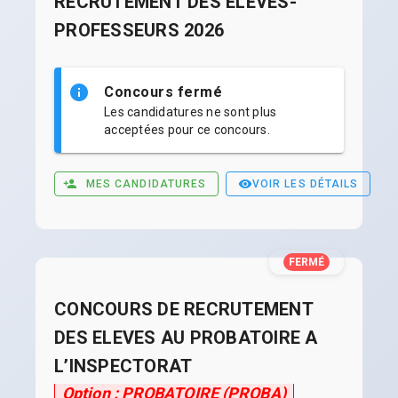
RECRUTEMENT DES ÉLÈVES-
PROFESSEURS 2026
Concours fermé
Les candidatures ne sont plus
acceptées pour ce concours.
MES CANDIDATURES
VOIR LES DÉTAILS
FERMÉ
CONCOURS DE RECRUTEMENT
DES ELEVES AU PROBATOIRE A
L’INSPECTORAT
Option : PROBATOIRE (PROBA)